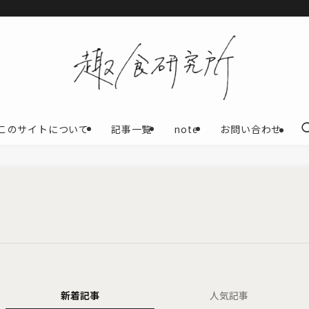
このサイトについて
記事一覧
note
お問い合わせ
新着記事
人気記事