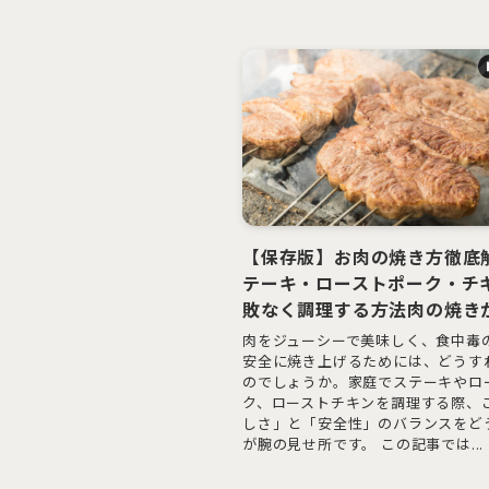
【保存版】お肉の焼き方徹底
テーキ・ローストポーク・チ
敗なく調理する方法肉の焼き
肉をジューシーで美味しく、食中毒
安全に焼き上げるためには、どうす
のでしょうか。家庭でステーキやロ
ク、ローストチキンを調理する際、
しさ」と「安全性」のバランスをど
が腕の見せ所です。 この記事では...