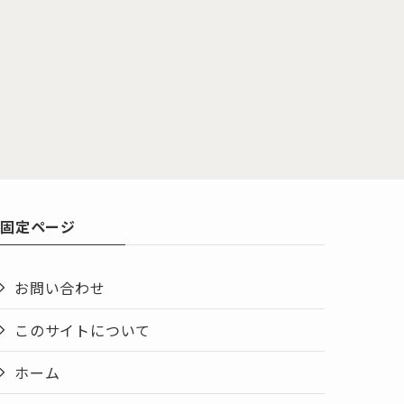
固定ページ
お問い合わせ
このサイトについて
ホーム