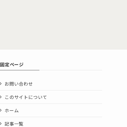
固定ページ
お問い合わせ
このサイトについて
ホーム
記事一覧