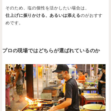
そのため、塩の個性を活かしたい場合は、
仕上げに振りかける、あるいは添える
のがおすす
めです。
プロの現場ではどちらが選ばれているのか