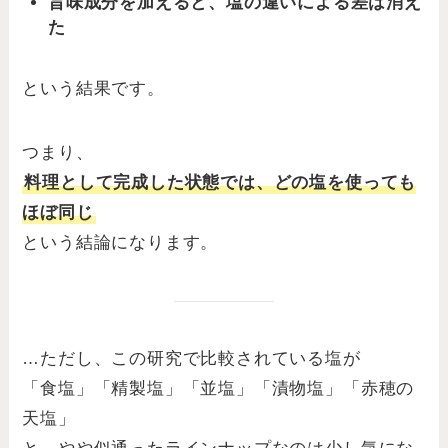
旨味成分を加えると、塩の違いによる差は消え
た
という結果です。
つまり、
料理として完成した状態では、どの塩を使っても
ほぼ同じ
という結論になります。
…ただし、この研究で比較されている塩が
「食塩」「精製塩」「並塩」「漬物塩」「赤穂の
天塩」