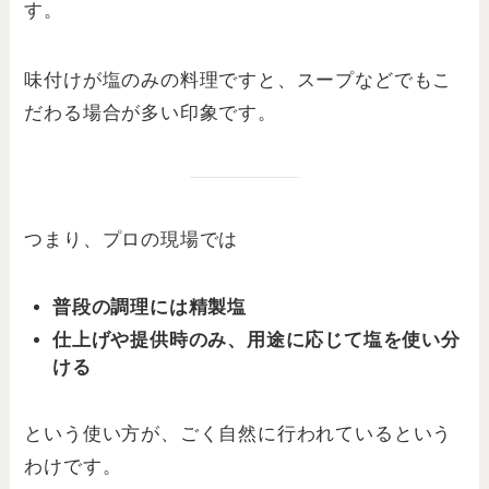
す。
味付けが塩のみの料理ですと、スープなどでもこ
だわる場合が多い印象です。
つまり、プロの現場では
普段の調理には精製塩
仕上げや提供時のみ、用途に応じて塩を使い分
ける
という使い方が、ごく自然に行われているという
わけです。