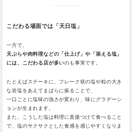
こだわる場面では「天日塩」
一方で、
天ぷらや肉料理などの「仕上げ」や「添える塩」
には、こだわる店が多い
のも事実です。
たとえばステーキに、フレーク状の塩や粒の大き
な岩塩をあえてまばらに振ることで、
一口ごとに塩味の強さが変わり、味にグラデーシ
ョンが生まれます。
また、こうした塩は料理に直接つけて食べること
で、塩のサクサクとした食感を感じやすくなりま