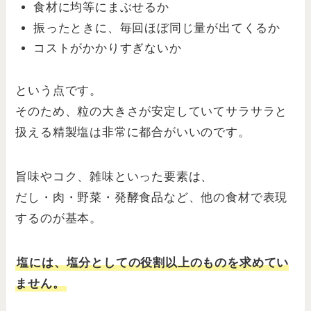
食材に均等にまぶせるか
振ったときに、毎回ほぼ同じ量が出てくるか
コストがかかりすぎないか
という点です。
そのため、粒の大きさが安定していてサラサラと
扱える精製塩は非常に都合がいいのです。
旨味やコク、雑味といった要素は、
だし・肉・野菜・発酵食品など、他の食材で表現
するのが基本。
塩には、塩分としての役割以上のものを求めてい
ません。