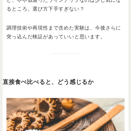
と、やや似通ったラインナップなのは少し気にな
るところ。選び方下手すぎない？
調理技術や再現性まで含めた実験は、今後さらに
突っ込んだ検証があっていいと思います。
直接食べ比べると、どう感じるか