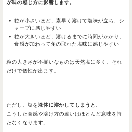
が味の感じ方に影響します。
粒が小さいほど、素早く溶けて塩味が立ち、シ
ャープに感じやすい
粒が大きいほど、溶けるまでに時間がかかり、
食感が加わって角の取れた塩味に感じやすい
粒の大きさが不揃いなものは天然塩に多く、それ
だけで個性が出ます。
ただし、塩を
液体に溶かしてしまうと
、
こうした食感や溶け方の違いはほとんど意味を持
たなくなります。