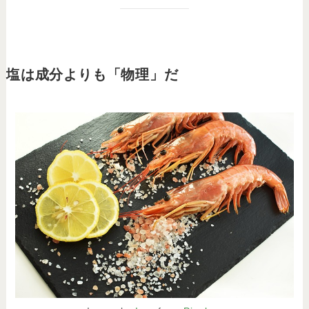
塩は成分よりも「物理」だ