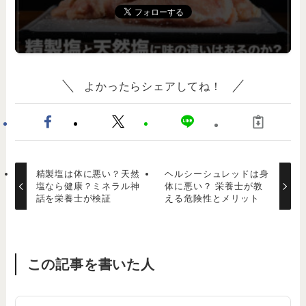
よかったらシェアしてね！
精製塩は体に悪い？天然
ヘルシーシュレッドは身
塩なら健康？ミネラル神
体に悪い？ 栄養士が教
話を栄養士が検証
える危険性とメリット
この記事を書いた人