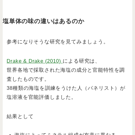
塩単体の味の違いはあるのか
参考になりそうな研究を見てみましょう。
Drake & Drake (2010)
による研究は、
世界各地で採取された海塩の成分と官能特性を調
査したものです。
38種類の海塩を訓練をうけた人（パネリスト）が
塩溶液を官能評価しました。
結果として