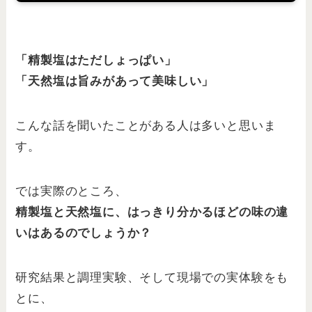
「精製塩はただしょっぱい」
「天然塩は旨みがあって美味しい」
こんな話を聞いたことがある人は多いと思いま
す。
では実際のところ、
精製塩と天然塩に、はっきり分かるほどの味の違
いはあるのでしょうか？
研究結果と調理実験、そして現場での実体験をも
とに、