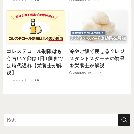
コレステロール制限はも
冷やご飯で痩せる？レジ
う古い？卵は1日1個まで
スタントスターチの効果
は時代遅れ【栄養士が解
を栄養士が解説
説】
January 16, 2026
January 16, 2026