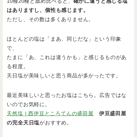
10種20種と舐め比べると、
確かに違うと感じる塩
はありますし、個性も感じます。
ただし、その数は多くありません。
ほとんどの塩は「まあ、同じだな」という印象
で、
たまに「あ、これは違うかも」と感じるものがあ
る程度。
天日塩が美味しいと思う商品が多かったです。
最近美味しいと思ったお塩はこちら。広告ではな
いのでお気軽に。
天然塩 | 西伊豆ところてんの盛田屋
伊豆盛田屋
の完全天日塩
がおすすめ。