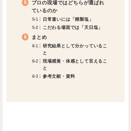
プロの現場ではどちらが選ばれ
ているのか
日常遣いには「精製塩」
こだわる場面では「天日塩」
まとめ
研究結果として分かっているこ
と
現場感覚・体感として言えるこ
と
参考文献・資料