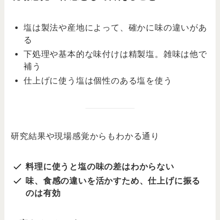
塩は製法や産地によって、確かに味の違いがあ
る
下処理や基本的な味付けは精製塩。雑味は他で
補う
仕上げに使う塩は個性のある塩を使う
研究結果や現場感覚からもわかる通り
料理に使うと塩の味の差はわからない
味、食感の違いを活かすため、仕上げに振る
のは有効