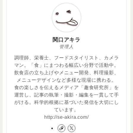
関口アキラ
管理人
調理師、栄養士、フードスタイリスト、カメラ
マン。「食」にまつわる幅広い分野で活動中。
飲食店の立ち上げやメニュー開発、料理撮影、
メニューデザインなど多様な現場に携わる。
食の楽しさを伝えるメディア「趣食研究所」を
運営し、記事の執筆・撮影・編集を一貫して手
がける。科学的根拠に基づいた発信を大切にし
ています。
http://se-akira.com/