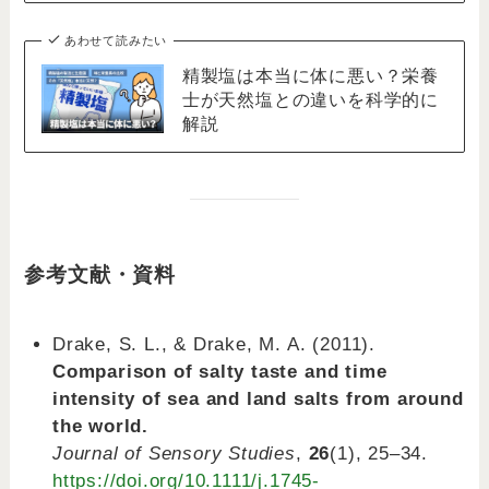
あわせて読みたい
精製塩は本当に体に悪い？栄養
士が天然塩との違いを科学的に
解説
参考文献・資料
Drake, S. L., & Drake, M. A. (2011).
Comparison of salty taste and time
intensity of sea and land salts from around
the world.
Journal of Sensory Studies
,
26
(1), 25–34.
https://doi.org/10.1111/j.1745-