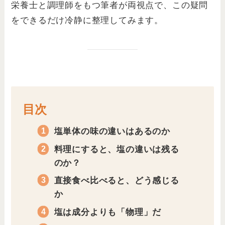
栄養士と調理師をもつ筆者が両視点で、この疑問
をできるだけ冷静に整理してみます。
目次
塩単体の味の違いはあるのか
料理にすると、塩の違いは残る
のか？
直接食べ比べると、どう感じる
か
塩は成分よりも「物理」だ