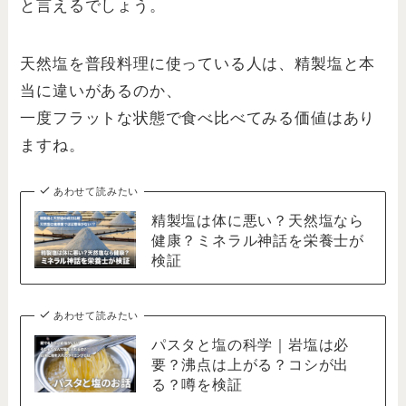
と言えるでしょう。
天然塩を普段料理に使っている人は、精製塩と本
当に違いがあるのか、
一度フラットな状態で食べ比べてみる価値はあり
ますね。
あわせて読みたい
精製塩は体に悪い？天然塩なら
健康？ミネラル神話を栄養士が
検証
あわせて読みたい
パスタと塩の科学｜岩塩は必
要？沸点は上がる？コシが出
る？噂を検証