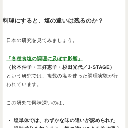
料理にすると、塩の違いは残るのか？
日本の研究を見てみましょう。
「各種食塩の調理に及ぼす影響」
（松本仲子・三好恵子・杉田光代／J-STAGE）
という研究では、複数の塩を使った調理実験が行
われています。
この研究で興味深いのは、
塩単体では、わずかな味の違いが認められた