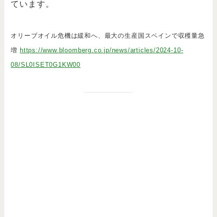
ています。
オリーブオイル危機は緩和へ、最大の生産国スペインで収穫量急
増
https://www.bloomberg.co.jp/news/articles/2024-10-
08/SL0ISET0G1KW00