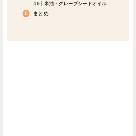
米油・グレープシードオイル
まとめ