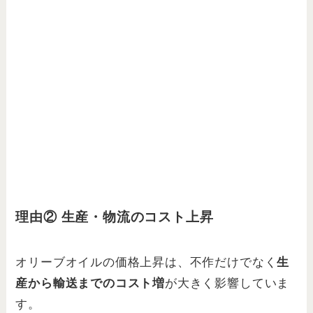
理由② 生産・物流のコスト上昇
オリーブオイルの価格上昇は、不作だけでなく
生
産から輸送までのコスト増
が大きく影響していま
す。