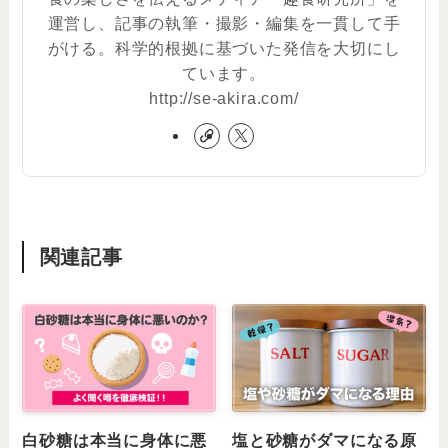
運営し、記事の執筆・撮影・編集を一貫して手
がける。科学的根拠に基づいた発信を大切にし
ています。
http://se-akira.com/
関連記事
白砂糖は本当に身体に悪
塩と砂糖がダマになる原