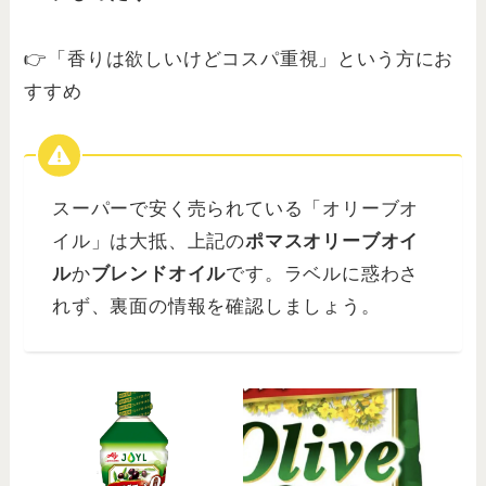
👉「香りは欲しいけどコスパ重視」という方にお
すすめ
スーパーで安く売られている「オリーブオ
イル」は大抵、上記の
ポマスオリーブオイ
ル
か
ブレンドオイル
です。ラベルに惑わさ
れず、裏面の情報を確認しましょう。