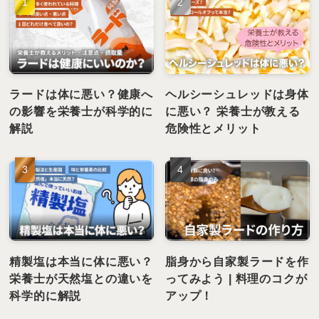
ラードは体に悪い？健康へ
ヘルシーシュレッドは身体
の影響を栄養士が科学的に
に悪い？ 栄養士が教える
解説
危険性とメリット
精製塩は本当に体に悪い？
脂身から自家製ラードを作
栄養士が天然塩との違いを
ってみよう | 料理のコクが
科学的に解説
アップ！