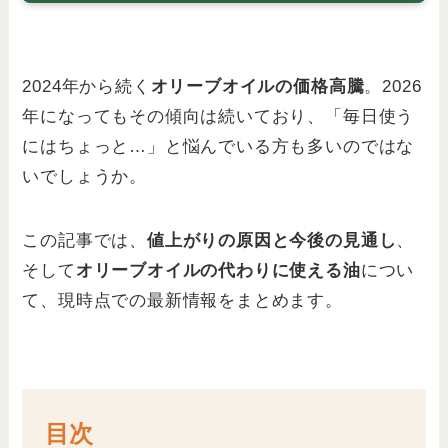
2024年から続く
オリーブオイルの価格高騰
。2026
年になってもその傾向は続いており、「毎日使う
にはちょっと…」と悩んでいる方も多いのではな
いでしょうか。
この記事では、
値上がりの原因と今後の見通し
、
そして
オリーブオイルの代わりに使える油
につい
て、現時点での最新情報をまとめます。
目次