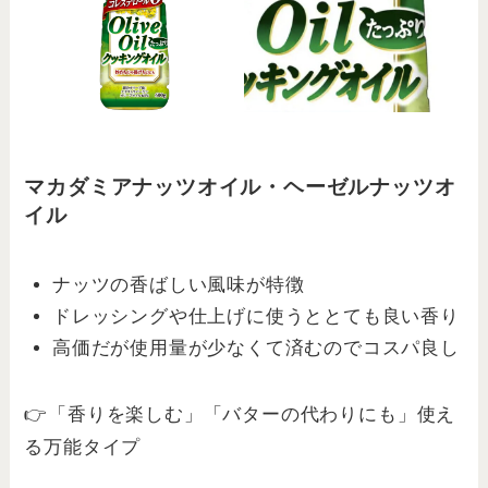
マカダミアナッツオイル・ヘーゼルナッツオ
イル
ナッツの香ばしい風味が特徴
ドレッシングや仕上げに使うととても良い香り
高価だが使用量が少なくて済むのでコスパ良し
👉「香りを楽しむ」「バターの代わりにも」使え
る万能タイプ