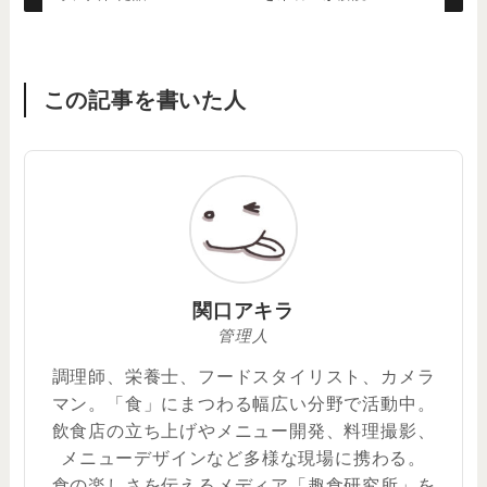
この記事を書いた人
関口アキラ
管理人
調理師、栄養士、フードスタイリスト、カメラ
マン。「食」にまつわる幅広い分野で活動中。
飲食店の立ち上げやメニュー開発、料理撮影、
メニューデザインなど多様な現場に携わる。
食の楽しさを伝えるメディア「趣食研究所」を