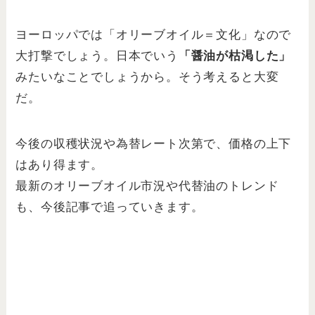
ヨーロッパでは「オリーブオイル＝文化」なので
大打撃でしょう。日本でいう
「醤油が枯渇した」
みたいなことでしょうから。そう考えると大変
だ。
今後の収穫状況や為替レート次第で、価格の上下
はあり得ます。
最新のオリーブオイル市況や代替油のトレンド
も、今後記事で追っていきます。