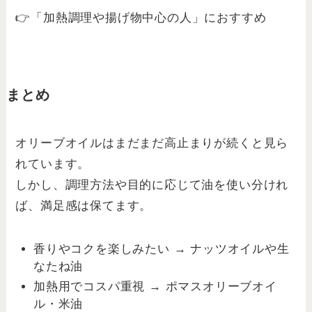
👉「加熱調理や揚げ物中心の人」におすすめ
まとめ
オリーブオイルはまだまだ高止まりが続くと見ら
れています。
しかし、調理方法や目的に応じて油を使い分けれ
ば、満足感は保てます。
香りやコクを楽しみたい → ナッツオイルや生
なたね油
加熱用でコスパ重視 → ポマスオリーブオイ
ル・米油