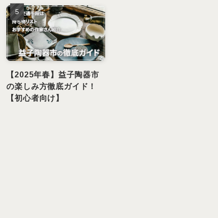
【2025年春】益子陶器市
の楽しみ方徹底ガイド！
【初心者向け】