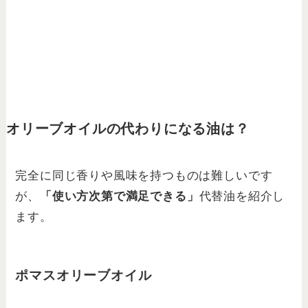
オリーブオイルの代わりになる油は？
完全に同じ香りや風味を持つものは難しいです
が、
「使い方次第で満足できる」
代替油を紹介し
ます。
ポマスオリーブオイル