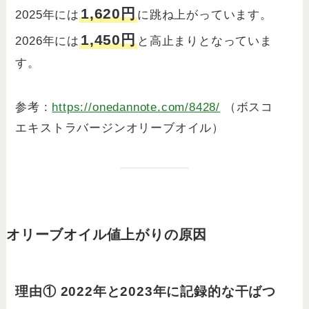
1,620円
2025年には
に跳ね上がっています。
1,450円
2026年には
と高止まりとなっていま
す。
参考 :
https://onedannote.com/8428/
（ボスコ
エキストラバージンオリーブオイル）
オリーブオイル値上がりの原因
理由① 2022年と2023年に記録的な干ばつ