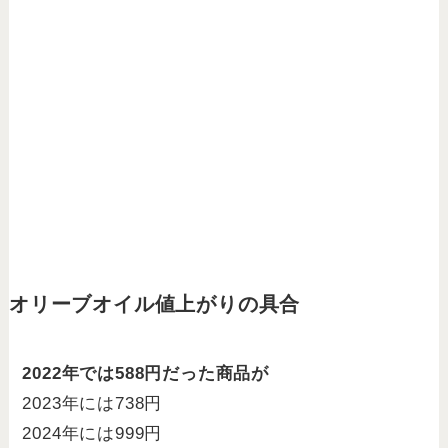
オリーブオイル値上がりの具合
2022年では588円だった商品が
2023年には738円
2024年には999円