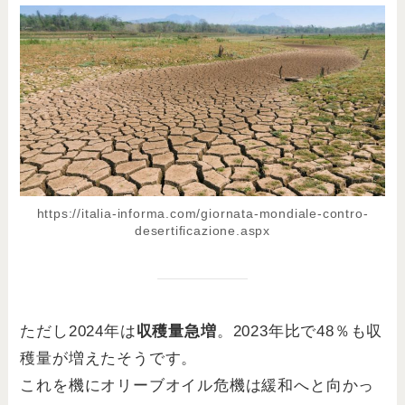
https://italia-informa.com/giornata-mondiale-contro-
desertificazione.aspx
ただし2024年は
収穫量急増
。2023年比で48％も収
穫量が増えたそうです。
これを機にオリーブオイル危機は緩和へと向かっ