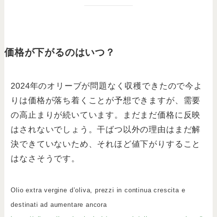
価格が下がるのはいつ？
2024年のオリーブが問題なく収穫できたので今よ
りは価格が落ち着くことが予想できますが、需要
の高止まりが続いています。まだまだ価格に反映
はされないでしょう。干ばつ以外の理由はまだ解
決できていないため、それほど値下がりすること
はなさそうです。
Olio extra vergine d’oliva, prezzi in continua crescita e
destinati ad aumentare ancora