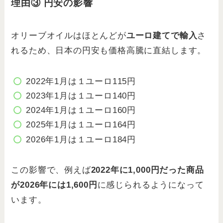
理由③ 円安の影響
オリーブオイルはほとんどが
ユーロ建てで輸入
さ
れるため、日本の円安も価格高騰に直結します。
2022年1月は１ユーロ115円
2023年1月は１ユーロ140円
2024年1月は１ユーロ160円
2025年1月は１ユーロ164円
2026年1月は１ユーロ184円
この影響で、例えば
2022年に1,000円だった商品
が2026年には1,600円
に感じられるようになって
います。