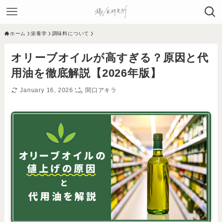
ホーム
栄養学
調味料について
オリーブオイルが高すぎる？原因と代
用油を徹底解説【2026年版】
January 16, 2026
関口アキラ